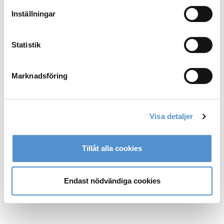
Inställningar
Statistik
Marknadsföring
Visa detaljer
Tillåt alla cookies
Endast nödvändiga cookies