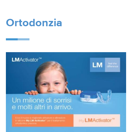
Ortodonzia