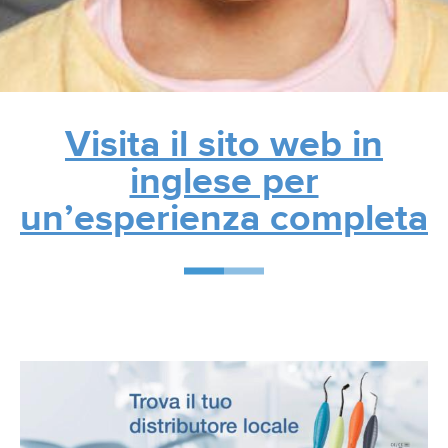
Visita il sito web in
inglese per
un’esperienza completa