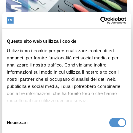
Questo sito web utilizza i cookie
Utilizziamo i cookie per personalizzare contenuti ed
LM-Arte™
annunci, per fornire funzionalità dei social media e per
analizzare il nostro traffico. Condividiamo inoltre
informazioni sul modo in cui utilizza il nostro sito con i
nostri partner che si occupano di analisi dei dati web,
Link al file
pubblicità e social media, i quali potrebbero combinarle
con altre informazioni che ha fornito loro o che hanno
raccolto dal suo utilizzo dei loro servizi.
Selezione
Necessari
del
consenso