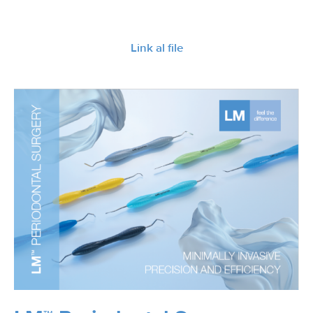
Link al file