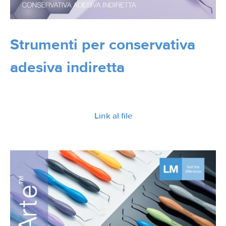
Strumenti per conservativa
adesiva indiretta
Link al file