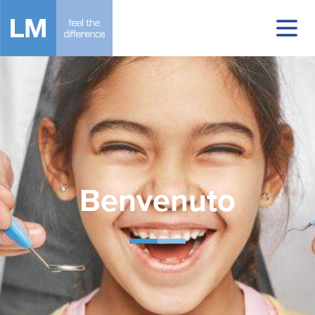
Benvenuto