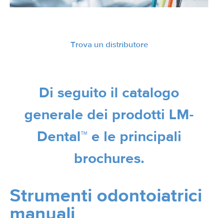
Trova un distributore
Di seguito il catalogo
generale dei prodotti LM-
Dental™ e le principali
brochures.
Strumenti odontoiatrici
manuali