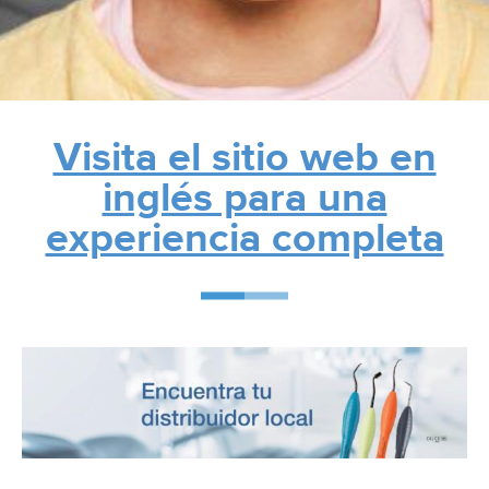
Visita el sitio web en
inglés para una
experiencia completa