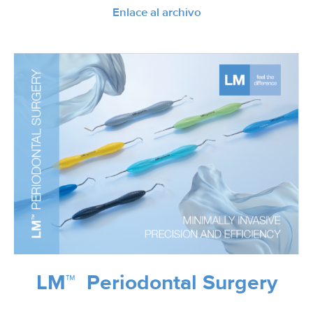
Enlace al archivo
LM™ Periodontal Surgery