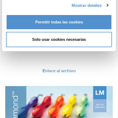
Mostrar detalles
Permitir todas las cookies
Solo usar cookies necesarias
LM-Arte™
Enlace al archivo