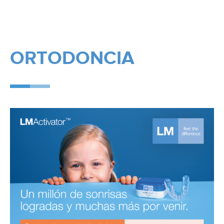
ORTODONCIA