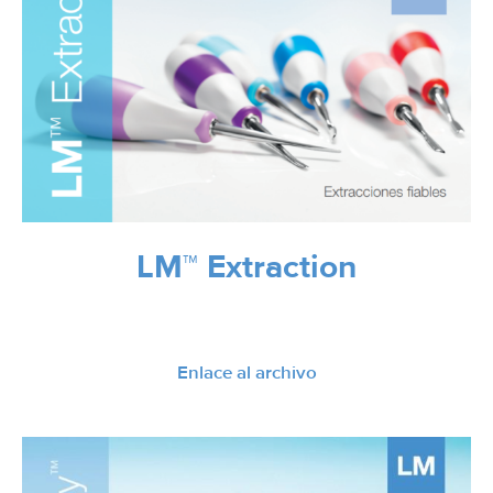
LM™ Extraction
Enlace al archivo