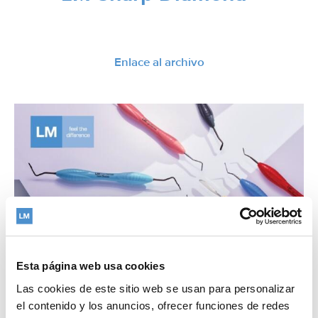
Enlace al archivo
Esta página web usa cookies
Las cookies de este sitio web se usan para personalizar
el contenido y los anuncios, ofrecer funciones de redes