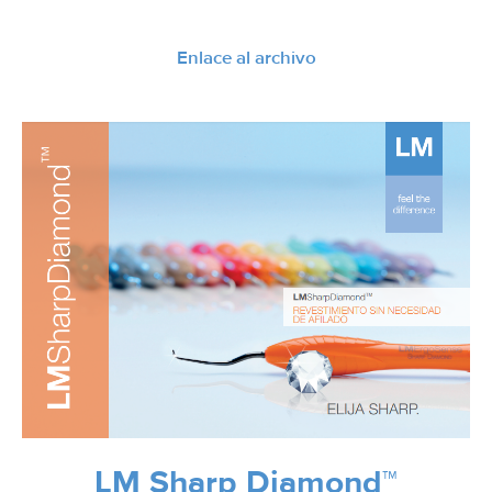
Enlace al archivo
LM Sharp Diamond™