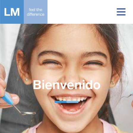
Bienvenido