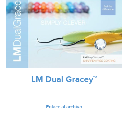
LM Dual Gracey™
Enlace al archivo