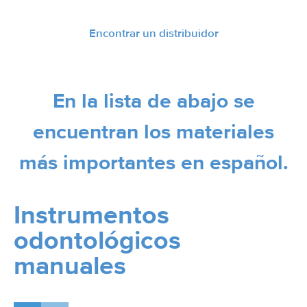
Encontrar un distribuidor
En la lista de abajo se
encuentran los materiales
más importantes en español.
Instrumentos
odontológicos
manuales