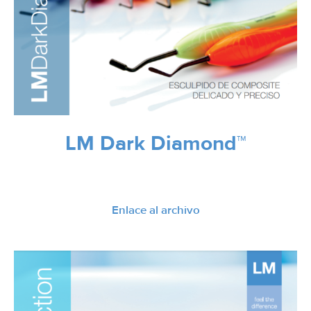
LM Dark Diamond™
Enlace al archivo