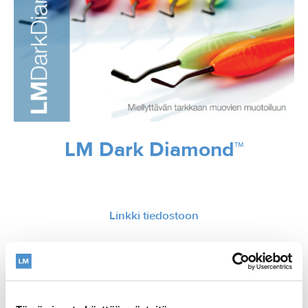
LM Dark Diamond™
Linkki tiedostoon