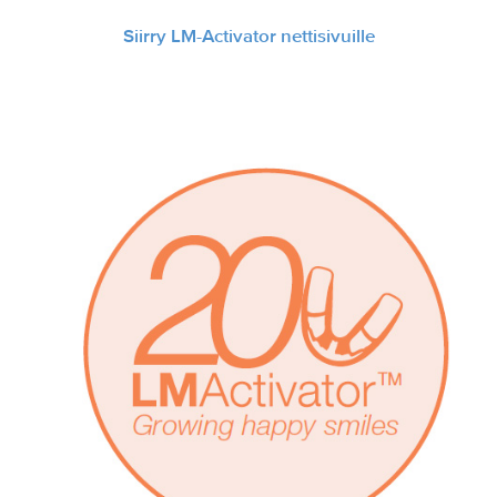
Siirry LM-Activator nettisivuille