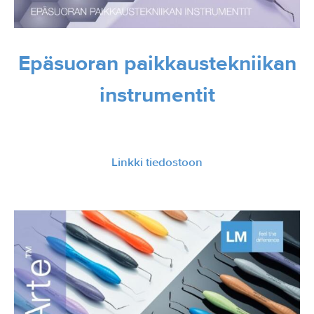
Epäsuoran paikkaustekniikan
instrumentit
Linkki tiedostoon