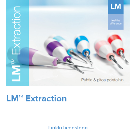
LM™ Extraction
Linkki tiedostoon