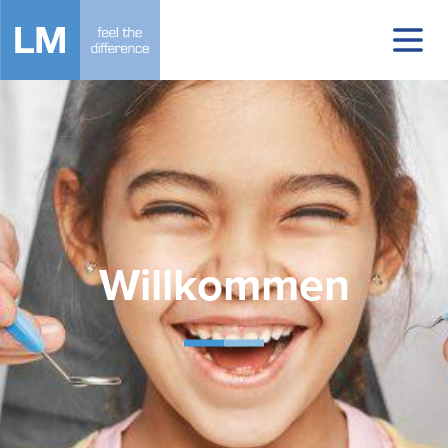
Willkommen