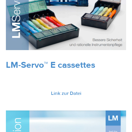
LM-Servo™ E cassettes
Link zur Datei