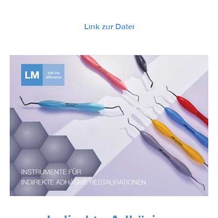
Link zur Datei