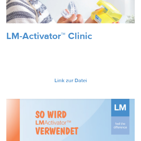
LM-Activator™ Clinic
Link zur Datei