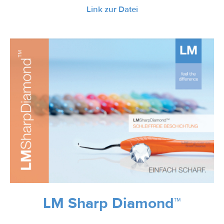
Link zur Datei
LM Sharp Diamond™