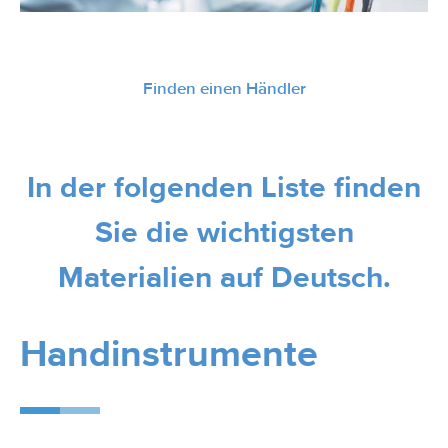
Finden einen Händler
In der folgenden Liste finden
Sie die wichtigsten
Materialien auf Deutsch.
Handinstrumente