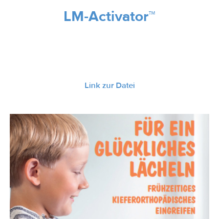
LM-Activator™
Link zur Datei