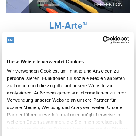
LM-Arte™
Link zur Datei
Diese Webseite verwendet Cookies
Wir verwenden Cookies, um Inhalte und Anzeigen zu
personalisieren, Funktionen für soziale Medien anbieten
zu können und die Zugriffe auf unsere Website zu
analysieren. Außerdem geben wir Informationen zu Ihrer
Verwendung unserer Website an unsere Partner für
soziale Medien, Werbung und Analysen weiter. Unsere
Partner führen diese Informationen möglicherweise mit
weiteren Daten zusammen, die Sie ihnen bereitgestellt
haben oder die sie im Rahmen Ihrer Nutzung der Dienste