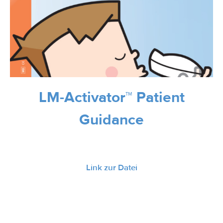
LM-Activator™ Patient
Guidance
Link zur Datei