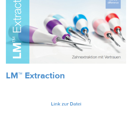
LM™ Extraction
Link zur Datei