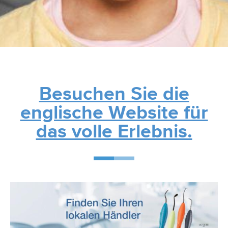
Besuchen Sie die
englische Website für
das volle Erlebnis.