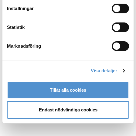
Inställningar
Statistik
Marknadsföring
Visa detaljer
Tillåt alla cookies
Endast nödvändiga cookies