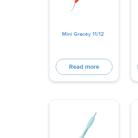
Mini Gracey 11/12
Read more