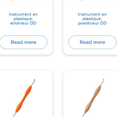
Instrument en
Instrument en
plastique,
plastique,
antérieur DD
postérieur DD
Read more
Read more