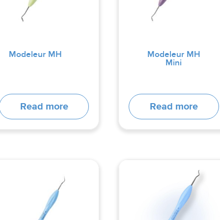
Modeleur MH
Modeleur MH
Mini
Read more
Read more