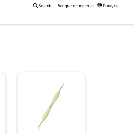
Français
Search
Banque de matériel