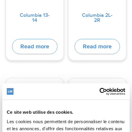
Columbia 13-
Columbia 2L-
14
2R
Read more
Read more
Ce site web utilise des cookies.
Les cookies nous permettent de personnaliser le contenu
et les annonces, d'offrir des fonctionnalités relatives aux