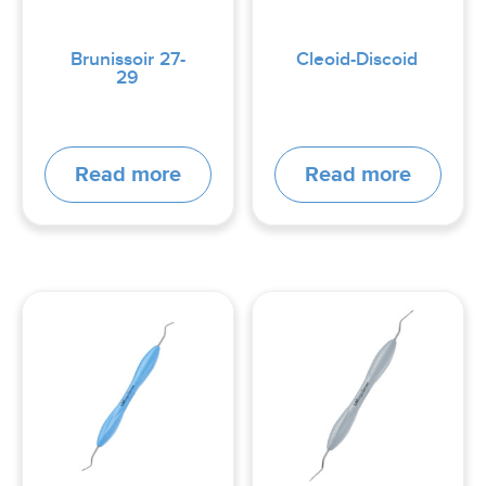
Brunissoir 27-
Cleoid-Discoid
29
Read more
Read more