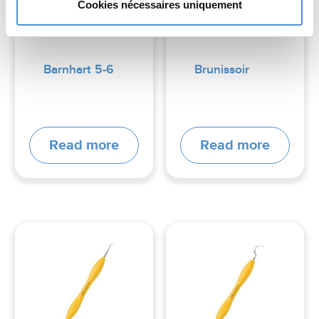
Cookies nécessaires uniquement
Barnhart 5-6
Brunissoir
Read more
Read more