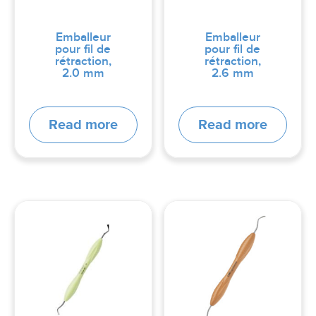
Emballeur
Emballeur
pour fil de
pour fil de
rétraction,
rétraction,
2.0 mm
2.6 mm
Read more
Read more