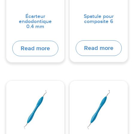
Écarteur
Spatule pour
endodontique
composite 6
0.4 mm
Read more
Read more