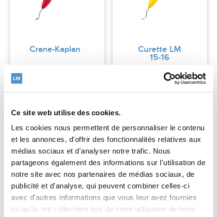
Crane-Kaplan
Curette LM
15-16
Read more
Read more
Ce site web utilise des cookies.
Les cookies nous permettent de personnaliser le contenu
et les annonces, d'offrir des fonctionnalités relatives aux
médias sociaux et d'analyser notre trafic. Nous
partageons également des informations sur l'utilisation de
notre site avec nos partenaires de médias sociaux, de
publicité et d'analyse, qui peuvent combiner celles-ci
avec d'autres informations que vous leur avez fournies
ou qu'ils ont collectées lors de votre utilisation de leurs