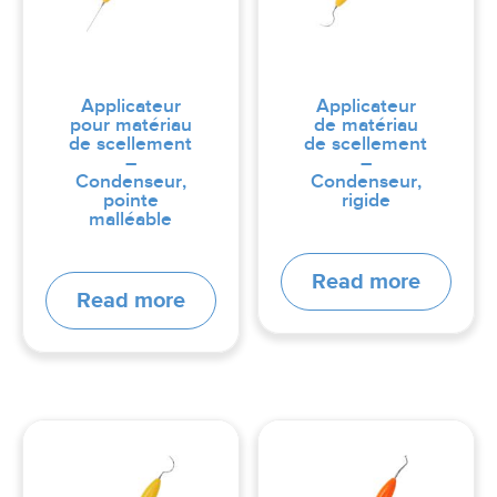
Applicateur
Applicateur
pour matériau
de matériau
de scellement
de scellement
–
–
Condenseur,
Condenseur,
pointe
rigide
malléable
Read more
Read more