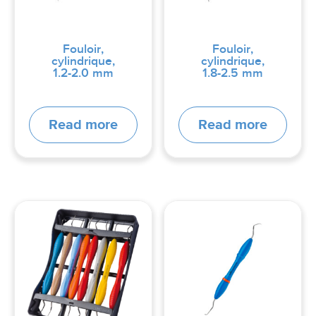
Fouloir,
Fouloir,
cylindrique,
cylindrique,
1.2-2.0 mm
1.8-2.5 mm
Read more
Read more