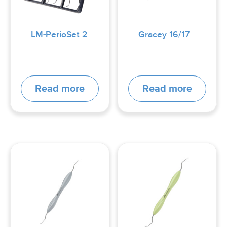
LM‑PerioSet 2
Gracey 16/17
Read more
Read more