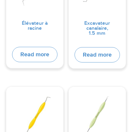
Élévateur à
Excavateur
racine
canalaire,
1.5 mm
Read more
Read more