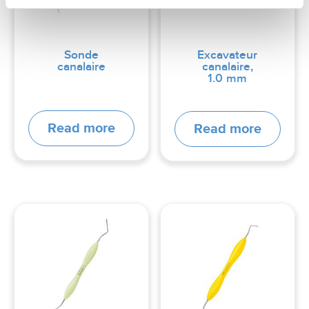
Sonde
Excavateur
canalaire
canalaire,
1.0 mm
Read more
Read more