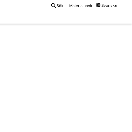
Svenska
Sök
Materialbank