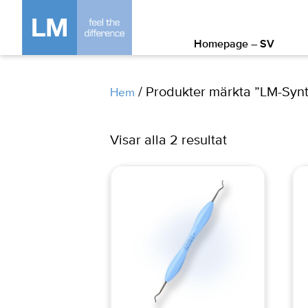
Homepage – SV
/ Produkter märkta ”LM-Synt
Hem
Visar alla 2 resultat