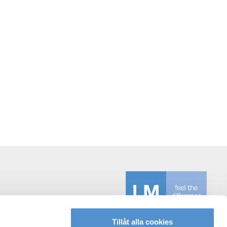
Tillåt alla cookies