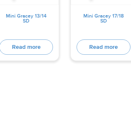
Mini Gracey 13/14
Mini Gracey 17/18
SD
SD
Read more
Read more