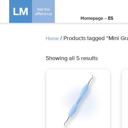
Homepage – ES
/ Products tagged “Mini Gr
Home
Showing all 5 results