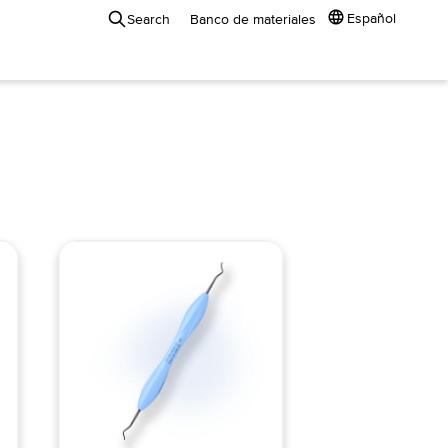
Español
Search
Banco de materiales