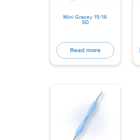
Mini Gracey 15/16
SD
Read more